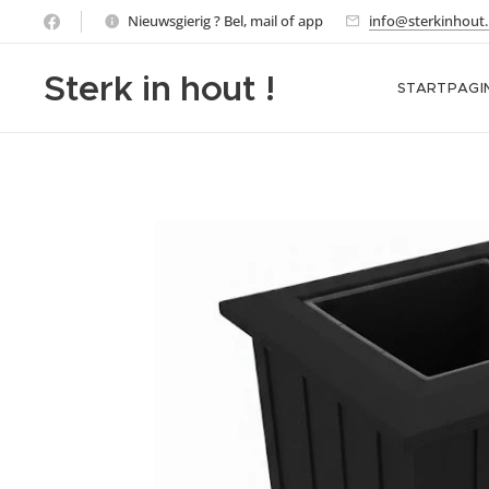
Nieuwsgierig ? Bel, mail of app
info@sterkinhout.
Sterk in hout !
STARTPAGI