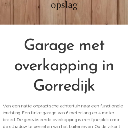
opslag
Garage met
overkapping in
Gorredijk
Van een natte onpractische achtertuin naar een functionele
inrichting. Een flinke garage van 6 meter lang en 4 meter
breed. De gerealiseerde overkapping is een fijne plek om in
de schaduw te genieten van het buitenleven. Op de zijkant